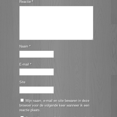
Reactie
*
Naam
*
E-mail
*
Site
Mijn naam, e-mail en site bewaren in deze
browser voor de volgende keer wanneer ik een
reactie plaats.