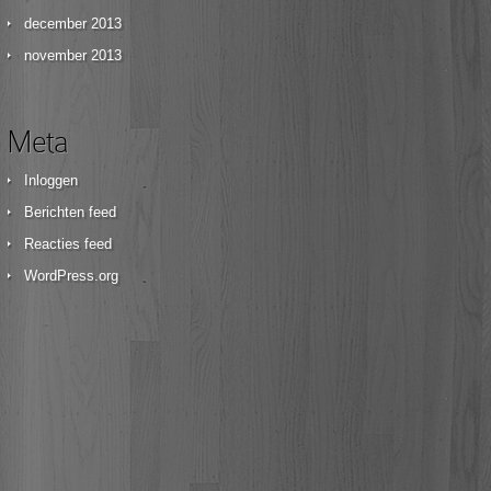
december 2013
november 2013
Meta
Inloggen
Berichten feed
Reacties feed
WordPress.org