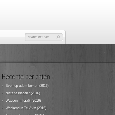
Recente berichten
Even op adem komen (2016)
Niets te klagen? (2016)
Wassen in Israël (2016)
Weekend in Tel Aviv (2016)