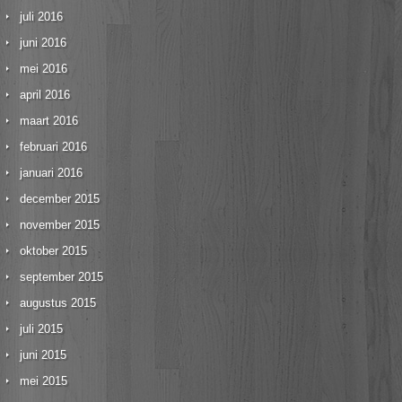
juli 2016
juni 2016
mei 2016
april 2016
maart 2016
februari 2016
januari 2016
december 2015
november 2015
oktober 2015
september 2015
augustus 2015
juli 2015
juni 2015
mei 2015