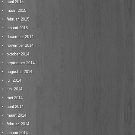
april 2015
maart 2015
februari 2015
januari 2015
december 2014
november 2014
oktober 2014
september 2014
augustus 2014
juli 2014
juni 2014
mei 2014
april 2014
maart 2014
februari 2014
januari 2014