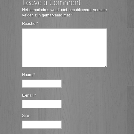
Leave a Comment
Het e-mailadres wordt niet gepubliceerd.
Vereiste
velden zijn gemarkeerd met
*
Reactie
*
Naam
*
E-mail
*
Site