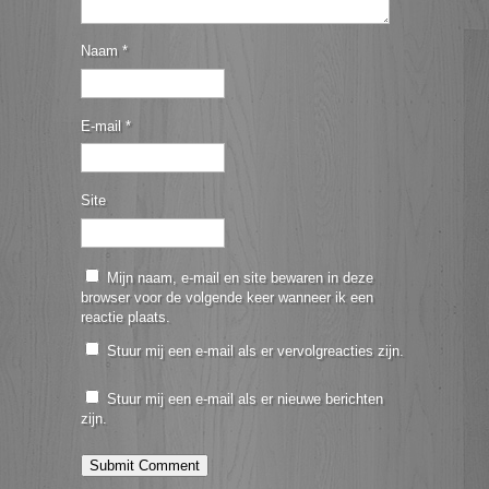
Naam
*
E-mail
*
Site
Mijn naam, e-mail en site bewaren in deze
browser voor de volgende keer wanneer ik een
reactie plaats.
Stuur mij een e-mail als er vervolgreacties zijn.
Stuur mij een e-mail als er nieuwe berichten
zijn.