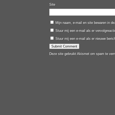
Site
Mijn naam, e-mail en site bewaren in de
Stuur mij een e-mail als er vervolgreacti
Stuur mij een e-mail als er nieuwe berich
Deze site gebruikt Akismet om spam te ver