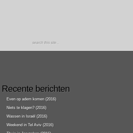
Recente berichten
Even op adem komen (2016)
Niets te klagen? (2016)
Wassen in Israël (2016)
Weekend in Tel Aviv (2016)