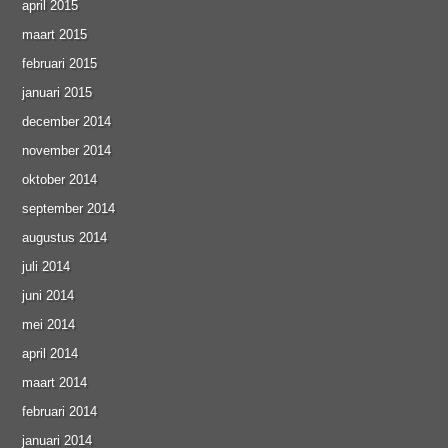
april 2015
maart 2015
februari 2015
januari 2015
december 2014
november 2014
oktober 2014
september 2014
augustus 2014
juli 2014
juni 2014
mei 2014
april 2014
maart 2014
februari 2014
januari 2014