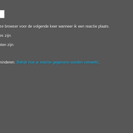
ze browser voor de volgende keer wanneer ik een reactie plaats.
es zijn.
ten zijn.
minderen.
Bekijk hoe je reactie gegevens worden verwerkt
.