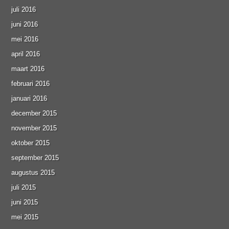
juli 2016
juni 2016
mei 2016
april 2016
maart 2016
februari 2016
januari 2016
december 2015
november 2015
oktober 2015
september 2015
augustus 2015
juli 2015
juni 2015
mei 2015