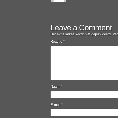
Leave a Comment
Het e-mailadres wordt niet gepubliceerd.
Ver
Reactie
*
Naam
*
E-mail
*