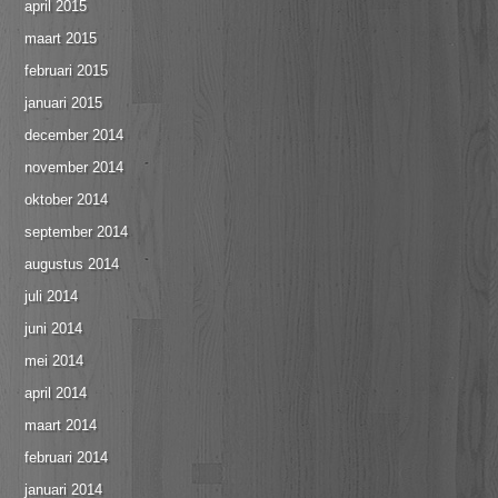
april 2015
maart 2015
februari 2015
januari 2015
december 2014
november 2014
oktober 2014
september 2014
augustus 2014
juli 2014
juni 2014
mei 2014
april 2014
maart 2014
februari 2014
januari 2014