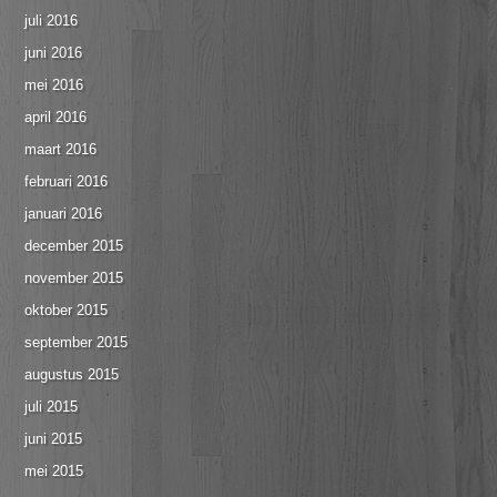
juli 2016
juni 2016
mei 2016
april 2016
maart 2016
februari 2016
januari 2016
december 2015
november 2015
oktober 2015
september 2015
augustus 2015
juli 2015
juni 2015
mei 2015