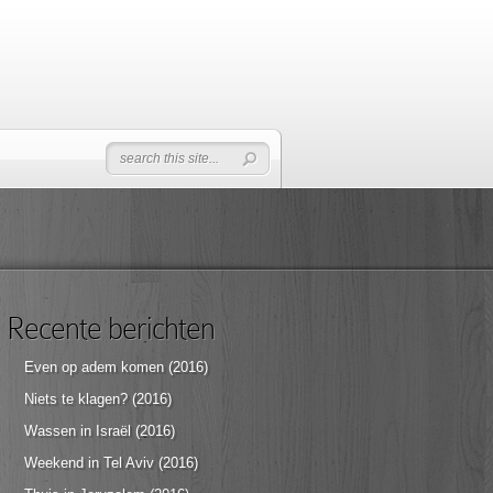
Recente berichten
Even op adem komen (2016)
Niets te klagen? (2016)
Wassen in Israël (2016)
Weekend in Tel Aviv (2016)