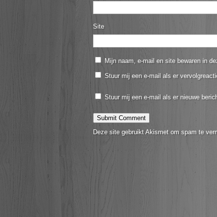
Site
Mijn naam, e-mail en site bewaren in de
Stuur mij een e-mail als er vervolgreacti
Stuur mij een e-mail als er nieuwe berich
Deze site gebruikt Akismet om spam te ver