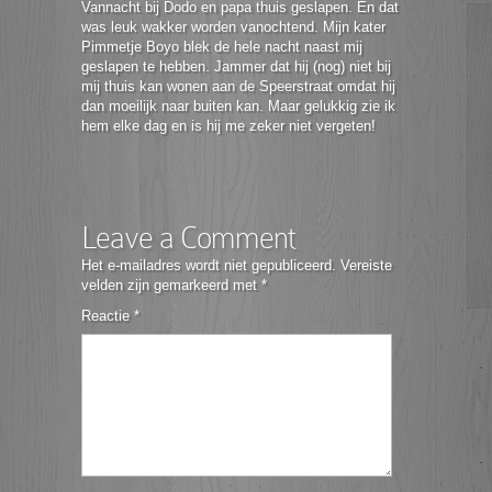
Vannacht bij Dodo en papa thuis geslapen. En dat
was leuk wakker worden vanochtend. Mijn kater
Pimmetje Boyo blek de hele nacht naast mij
geslapen te hebben. Jammer dat hij (nog) niet bij
mij thuis kan wonen aan de Speerstraat omdat hij
dan moeilijk naar buiten kan. Maar gelukkig zie ik
hem elke dag en is hij me zeker niet vergeten!
Leave a Comment
Het e-mailadres wordt niet gepubliceerd.
Vereiste
velden zijn gemarkeerd met
*
Reactie
*