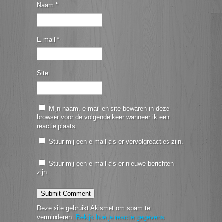
Naam
*
E-mail
*
Site
Mijn naam, e-mail en site bewaren in deze
browser voor de volgende keer wanneer ik een
reactie plaats.
Stuur mij een e-mail als er vervolgreacties zijn.
Stuur mij een e-mail als er nieuwe berichten
zijn.
Deze site gebruikt Akismet om spam te
verminderen.
Bekijk hoe je reactie gegevens