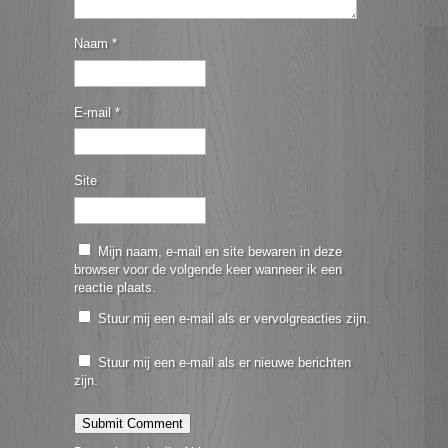
Naam
*
E-mail
*
Site
Mijn naam, e-mail en site bewaren in deze
browser voor de volgende keer wanneer ik een
reactie plaats.
Stuur mij een e-mail als er vervolgreacties zijn.
Stuur mij een e-mail als er nieuwe berichten
zijn.