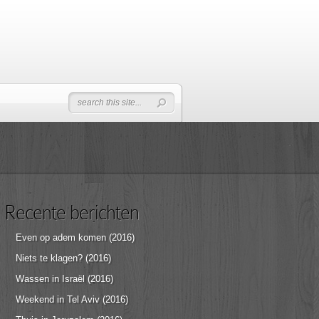
Recente berichten
Even op adem komen (2016)
Niets te klagen? (2016)
Wassen in Israël (2016)
Weekend in Tel Aviv (2016)