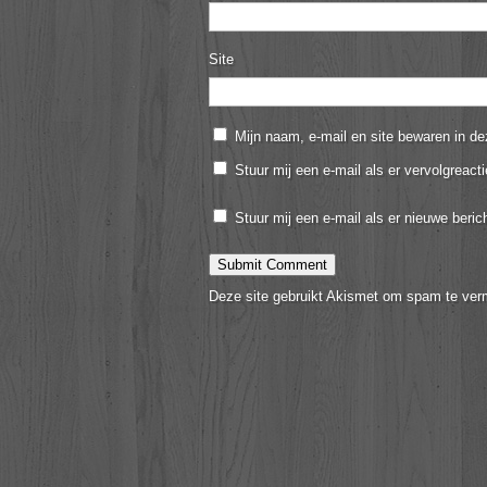
Site
Mijn naam, e-mail en site bewaren in de
Stuur mij een e-mail als er vervolgreacti
Stuur mij een e-mail als er nieuwe berich
Deze site gebruikt Akismet om spam te ver