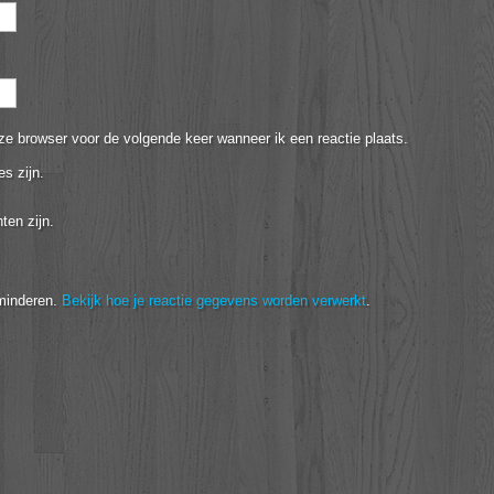
ze browser voor de volgende keer wanneer ik een reactie plaats.
es zijn.
ten zijn.
minderen.
Bekijk hoe je reactie gegevens worden verwerkt
.