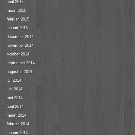
april 2015
maart 2015
februari 2015
januari 2015
december 2014
november 2014
oktober 2014
september 2014
augustus 2014
juli 2014
juni 2014
mei 2014
april 2014
maart 2014
februari 2014
januari 2014