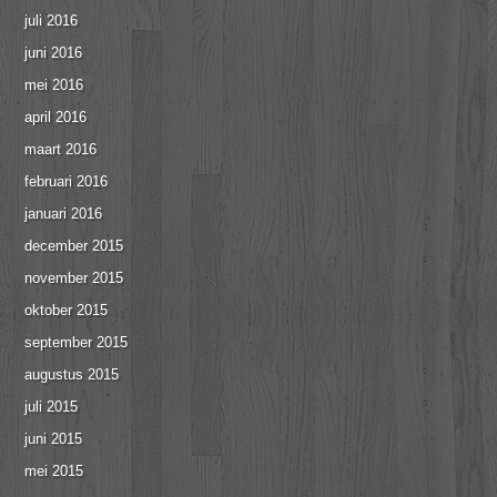
juli 2016
juni 2016
mei 2016
april 2016
maart 2016
februari 2016
januari 2016
december 2015
november 2015
oktober 2015
september 2015
augustus 2015
juli 2015
juni 2015
mei 2015