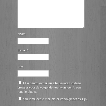
Naam
*
E-mail
*
Site
Mijn naam, e-mail en site bewaren in deze
browser voor de volgende keer wanneer ik een
reactie plaats.
Stuur mij een e-mail als er vervolgreacties zijn.