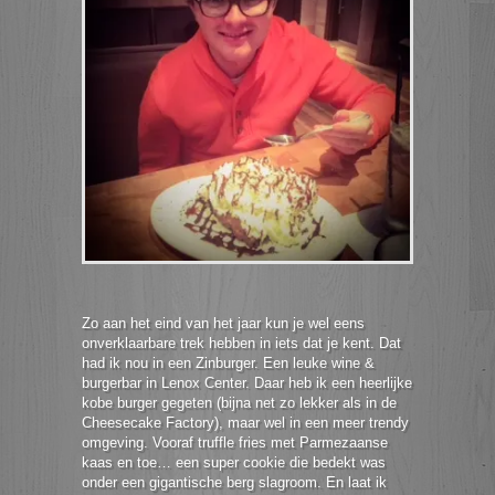
Zo aan het eind van het jaar kun je wel eens
onverklaarbare trek hebben in iets dat je kent. Dat
had ik nou in een Zinburger. Een leuke wine &
burgerbar in Lenox Center. Daar heb ik een heerlijke
kobe burger gegeten (bijna net zo lekker als in de
Cheesecake Factory), maar wel in een meer trendy
omgeving. Vooraf truffle fries met Parmezaanse
kaas en toe… een super cookie die bedekt was
onder een gigantische berg slagroom. En laat ik