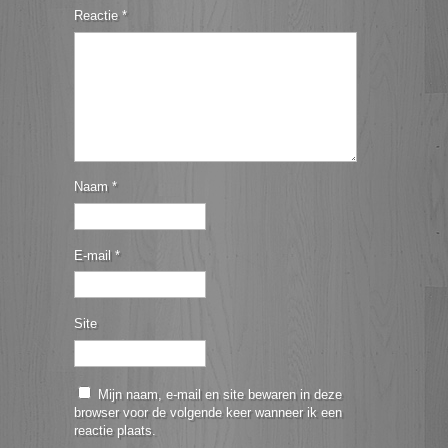
Reactie
*
Naam
*
E-mail
*
Site
Mijn naam, e-mail en site bewaren in deze
browser voor de volgende keer wanneer ik een
reactie plaats.