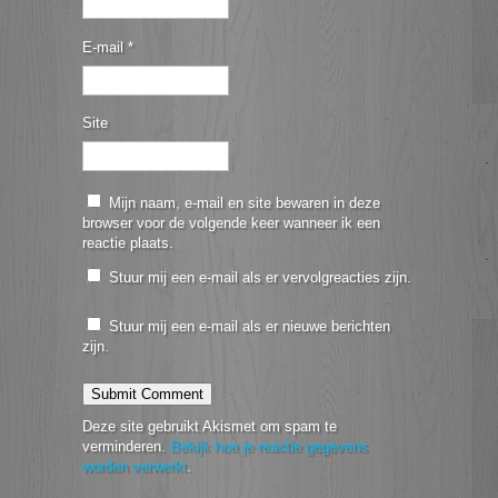
E-mail
*
Site
Mijn naam, e-mail en site bewaren in deze
browser voor de volgende keer wanneer ik een
reactie plaats.
Stuur mij een e-mail als er vervolgreacties zijn.
Stuur mij een e-mail als er nieuwe berichten
zijn.
Deze site gebruikt Akismet om spam te
verminderen.
Bekijk hoe je reactie gegevens
worden verwerkt
.