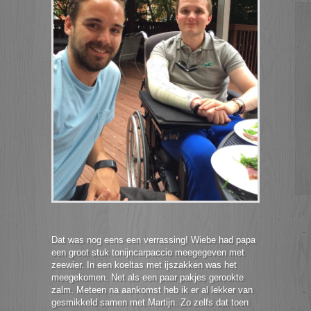
Dat was nog eens een verrassing! Wiebe had papa
een groot stuk tonijncarpaccio meegegeven met
zeewier. In een koeltas met ijszakken was het
meegekomen. Net als een paar pakjes gerookte
zalm. Meteen na aankomst heb ik er al lekker van
gesmikkeld samen met Martijn. Zo zelfs dat toen