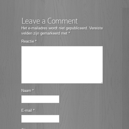
Leave a Comment
Het e-mailadres wordt niet gepubliceerd.
Vereiste
velden zijn gemarkeerd met
*
Reactie
*
Naam
*
E-mail
*