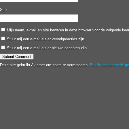
Site
Mijn naam, e-mail en site bewaren in deze browser voor de volgende keer
Stuur mij een e-mail als er vervolgreacties zijn.
Stuur mij een e-mail als er nieuwe berichten zijn.
Deze site gebruikt Akismet om spam te verminderen.
Bekijk hoe je reactie 