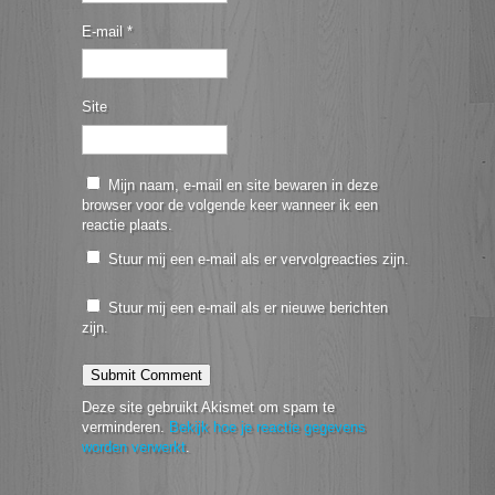
E-mail
*
Site
Mijn naam, e-mail en site bewaren in deze
browser voor de volgende keer wanneer ik een
reactie plaats.
Stuur mij een e-mail als er vervolgreacties zijn.
Stuur mij een e-mail als er nieuwe berichten
zijn.
Deze site gebruikt Akismet om spam te
verminderen.
Bekijk hoe je reactie gegevens
worden verwerkt
.