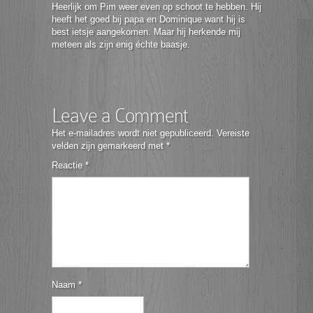
Heerlijk om Pim weer even op schoot te hebben. Hij
heeft het goed bij papa en Dominique want hij is
best ietsje aangekomen. Maar hij herkende mij
meteen als zijn enig échte baasje.
Leave a Comment
Het e-mailadres wordt niet gepubliceerd.
Vereiste
velden zijn gemarkeerd met
*
Reactie
*
Naam
*