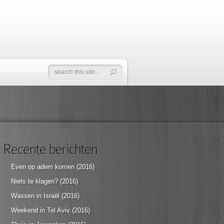
Recente berichten
Even op adem komen (2016)
Niets te klagen? (2016)
Wassen in Israël (2016)
Weekend in Tel Aviv (2016)