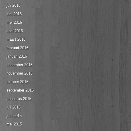
juli 2016
juni 2016
mei 2016
april 2016
maart 2016
februari 2016
januari 2016
december 2015
november 2015
oktober 2015
september 2015
augustus 2015
juli 2015
juni 2015
mei 2015