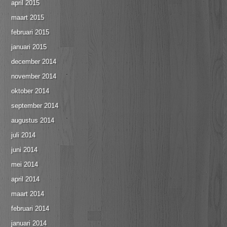
april 2015
maart 2015
februari 2015
januari 2015
december 2014
november 2014
oktober 2014
september 2014
augustus 2014
juli 2014
juni 2014
mei 2014
april 2014
maart 2014
februari 2014
januari 2014