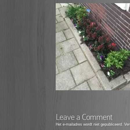
Leave a Comment
Het e-mailadres wordt niet gepubliceerd.
Ver