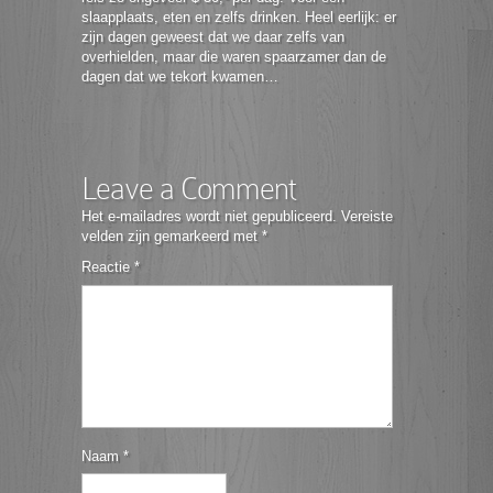
slaapplaats, eten en zelfs drinken. Heel eerlijk: er
zijn dagen geweest dat we daar zelfs van
overhielden, maar die waren spaarzamer dan de
dagen dat we tekort kwamen…
Leave a Comment
Het e-mailadres wordt niet gepubliceerd.
Vereiste
velden zijn gemarkeerd met
*
Reactie
*
Naam
*