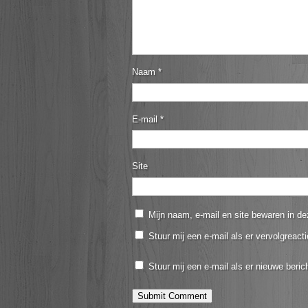
Naam
*
E-mail
*
Site
Mijn naam, e-mail en site bewaren in de
Stuur mij een e-mail als er vervolgreacti
Stuur mij een e-mail als er nieuwe berich