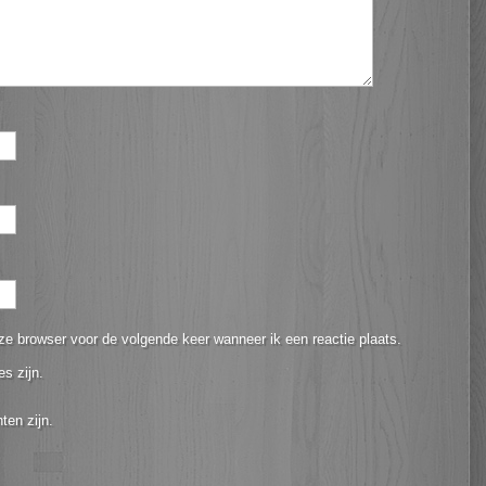
ze browser voor de volgende keer wanneer ik een reactie plaats.
es zijn.
ten zijn.