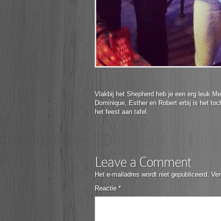
Vlakbij het Shepherd heb je een erg leuk M
Dominique, Esther en Robert erbij is het to
het feest aan tafel.
Leave a Comment
Het e-mailadres wordt niet gepubliceerd.
Ver
Reactie
*