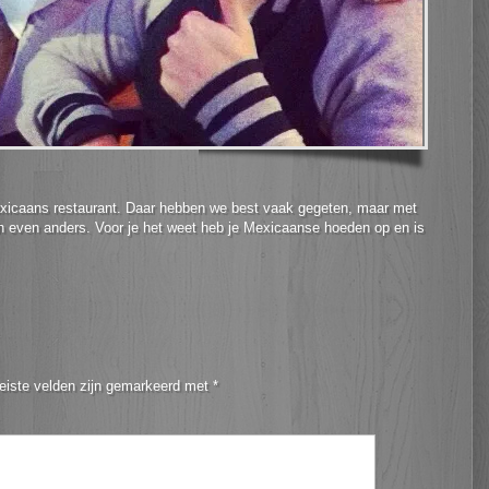
exicaans restaurant. Daar hebben we best vaak gegeten, maar met
ch even anders. Voor je het weet heb je Mexicaanse hoeden op en is
eiste velden zijn gemarkeerd met
*