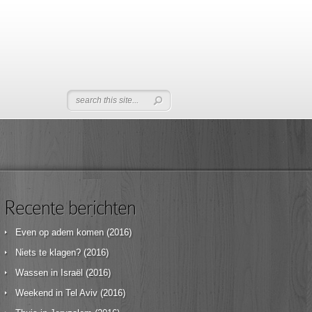
Recente berichten
Even op adem komen (2016)
Niets te klagen? (2016)
Wassen in Israël (2016)
Weekend in Tel Aviv (2016)