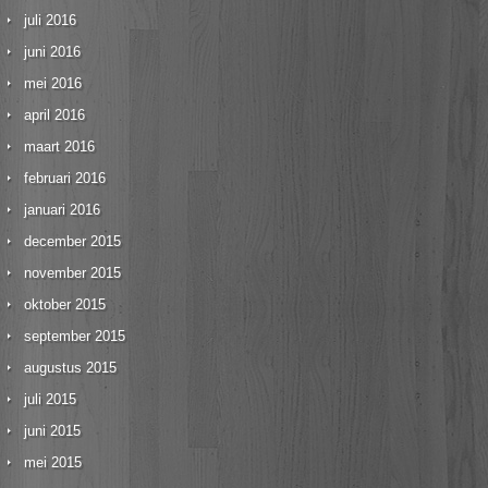
juli 2016
juni 2016
mei 2016
april 2016
maart 2016
februari 2016
januari 2016
december 2015
november 2015
oktober 2015
september 2015
augustus 2015
juli 2015
juni 2015
mei 2015