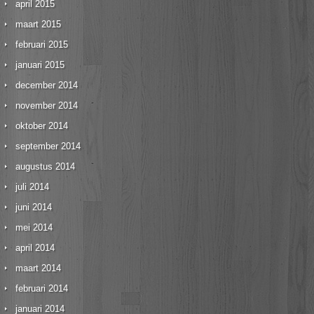
april 2015
maart 2015
februari 2015
januari 2015
december 2014
november 2014
oktober 2014
september 2014
augustus 2014
juli 2014
juni 2014
mei 2014
april 2014
maart 2014
februari 2014
januari 2014