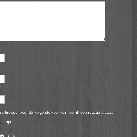
ze browser voor de volgende keer wanneer ik een reactie plaats.
es zijn.
ten zijn.