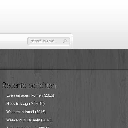
Recente berichten
Even op adem komen (2016)
Niets te klagen? (2016)
Wassen in Israël (2016)
Weekend in Tel Aviv (2016)