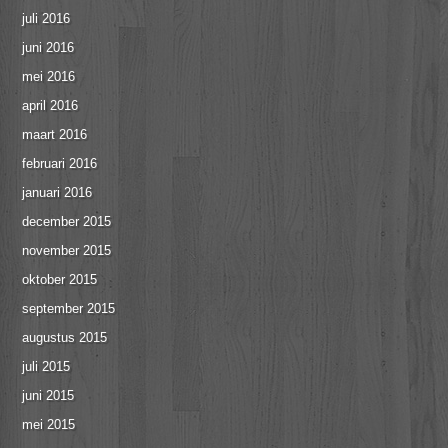
juli 2016
juni 2016
mei 2016
april 2016
maart 2016
februari 2016
januari 2016
december 2015
november 2015
oktober 2015
september 2015
augustus 2015
juli 2015
juni 2015
mei 2015