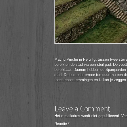
Machu Pinchu in Peru ligt tussen twee stei
bereikten de stad via een steil pad. De voe
bereikbaar. Daarom hebben de Spanjaarden d
stad. De bustocht ernaar toe duurt nu een 
toeristenbestemmingen en ik kan je zeggen:
Leave a Comment
Het e-mailadres wordt niet gepubliceerd.
Ver
Reactie
*