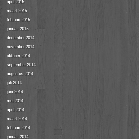
april 2015
maart 2015
februari 2015
januari 2015
december 2014
november 2014
oktober 2014
september 2014
augustus 2014
juli 2014
juni 2014
mei 2014
april 2014
maart 2014
februari 2014
januari 2014