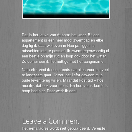
Dat is het leuke van Atlanta: het weer. Bij ons
appartement is een heel mooi zwembad en elke
dag lig ik daar wel even in Nou ja: liggen is
misschien iets te passief. Ik zwem tegenwoordig al
een beetje op mijn rug en loop ook door het water.
Zo combineer ik het nuttige met het aangename.
Natuurlijk vind ik nog steeds dat alles voor mij veel
te langzaam gaat. Ik zou het liefst gewoon mijn
oude leven terug willen. Maar dat kost tijd – hoe
moeilijk dat ook voor me is. En hoe ver ik kom? Ik
hoop heel ver. Daar werk ik aan!
Leave a Comment
Het e-mailadres wordt niet gepubliceerd.
Vereiste