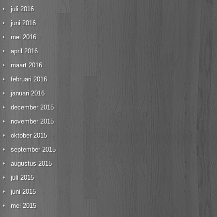
juli 2016
juni 2016
mei 2016
april 2016
maart 2016
februari 2016
januari 2016
december 2015
november 2015
oktober 2015
september 2015
augustus 2015
juli 2015
juni 2015
mei 2015