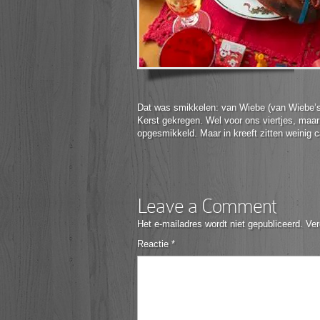
Dat was smikkelen: van Wiebe (van Wiebe’s H
Kerst gekregen. Wel voor ons viertjes, maar
opgesmikkeld. Maar in kreeft zitten weinig 
Leave a Comment
Het e-mailadres wordt niet gepubliceerd.
Ver
Reactie
*