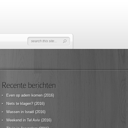
Recente berichten
Even op adem komen (2016)
Niets te klagen? (2016)
Wassen in Israël (2016)
Weekend in Tel Aviv (2016)