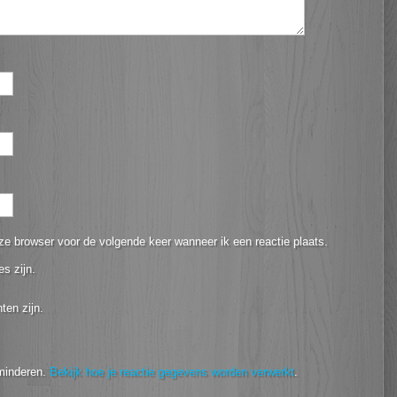
ze browser voor de volgende keer wanneer ik een reactie plaats.
es zijn.
ten zijn.
minderen.
Bekijk hoe je reactie gegevens worden verwerkt
.