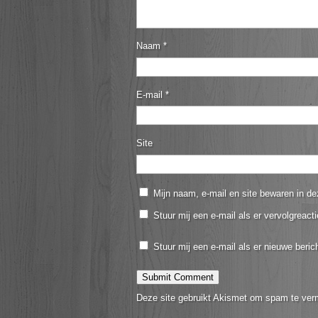
Naam
*
E-mail
*
Site
Mijn naam, e-mail en site bewaren in de
Stuur mij een e-mail als er vervolgreacti
Stuur mij een e-mail als er nieuwe berich
Deze site gebruikt Akismet om spam te ver