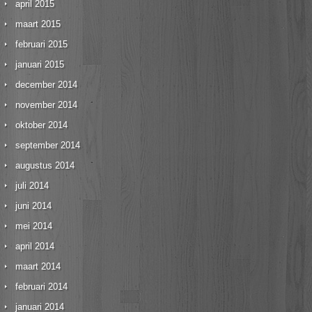
april 2015
maart 2015
februari 2015
januari 2015
december 2014
november 2014
oktober 2014
september 2014
augustus 2014
juli 2014
juni 2014
mei 2014
april 2014
maart 2014
februari 2014
januari 2014