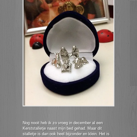
Nog nooit heb ik zo vroeg in december al een
Kerststalletje naast mijn bed gehad. Maar dit
stalletje is dan ook heel bijzonder en klein. Het is