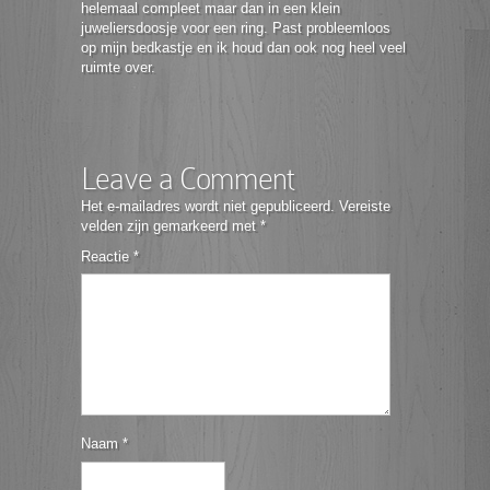
helemaal compleet maar dan in een klein
juweliersdoosje voor een ring. Past probleemloos
op mijn bedkastje en ik houd dan ook nog heel veel
ruimte over.
Leave a Comment
Het e-mailadres wordt niet gepubliceerd.
Vereiste
velden zijn gemarkeerd met
*
Reactie
*
Naam
*