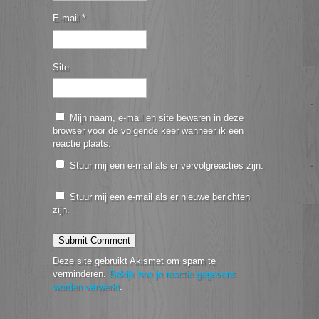
E-mail
*
Site
Mijn naam, e-mail en site bewaren in deze
browser voor de volgende keer wanneer ik een
reactie plaats.
Stuur mij een e-mail als er vervolgreacties zijn.
Stuur mij een e-mail als er nieuwe berichten
zijn.
Deze site gebruikt Akismet om spam te
verminderen.
Bekijk hoe je reactie gegevens
worden verwerkt
.