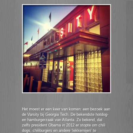
Het moest er een keer van komen: een bezoek aan
de Varsity bij Georgia Tech. De bekendste hotdog-
en hamburgerzaak van Atlanta. Zo bekend, dat
zelfs president Obama in 2012 er stopte om chili
dogs, chiliburgers en andere ‘lekkernijen’ te