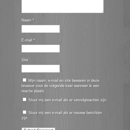
Naam
*
E-mail
*
Site
Mijn naam, e-mail en site bewaren in deze
browser voor de volgende keer wanneer ik een
reactie plaats.
Stuur mij een e-mail als er vervolgreacties zijn.
Stuur mij een e-mail als er nieuwe berichten
zijn.