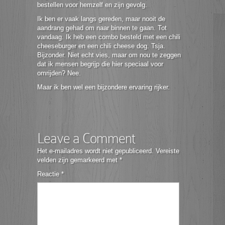
bestellen voor hemzelf en zijn gevolg.
Ik ben er vaak langs gereden, maar nooit de
aandrang gehad om naar binnen te gaan. Tot
vandaag. Ik heb een combo besteld met een chili
cheeseburger en een chili cheese dog. Tsja.
Bijzonder. Niet echt vies, maar om nou te zeggen
dat ik mensen begrijp die hier speciaal voor
omrijden? Nee.
Maar ik ben wel een bijzondere ervaring rijker.
Leave a Comment
Het e-mailadres wordt niet gepubliceerd.
Vereiste
velden zijn gemarkeerd met
*
Reactie
*