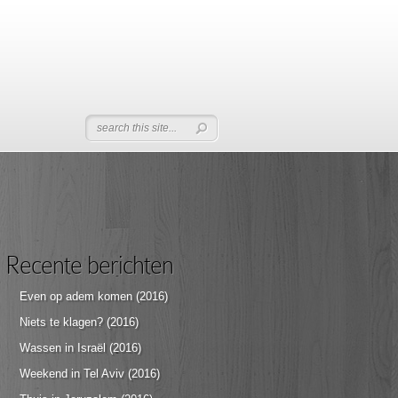
Recente berichten
Even op adem komen (2016)
Niets te klagen? (2016)
Wassen in Israël (2016)
Weekend in Tel Aviv (2016)