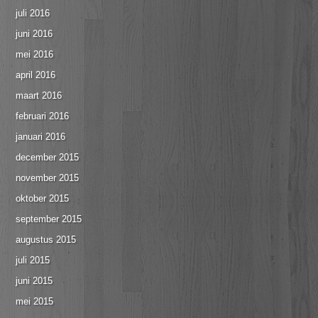
juli 2016
juni 2016
mei 2016
april 2016
maart 2016
februari 2016
januari 2016
december 2015
november 2015
oktober 2015
september 2015
augustus 2015
juli 2015
juni 2015
mei 2015