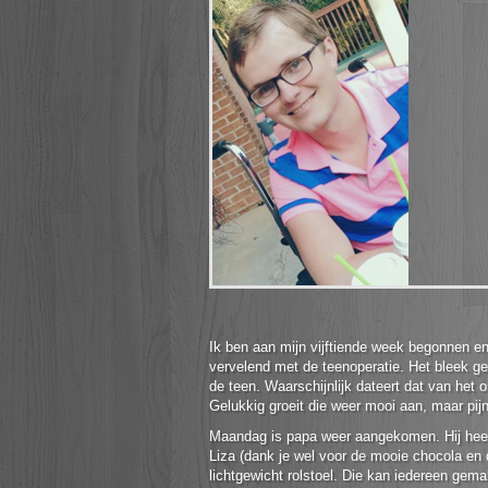
Ik ben aan mijn vijftiende week begonnen en 
vervelend met de teenoperatie. Het bleek ge
de teen. Waarschijnlijk dateert dat van het o
Gelukkig groeit die weer mooi aan, maar pijnl
Maandag is papa weer aangekomen. Hij hee
Liza (dank je wel voor de mooie chocola en 
lichtgewicht rolstoel. Die kan iedereen gem