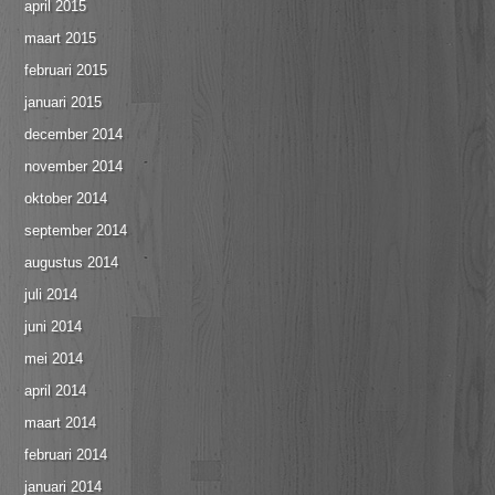
april 2015
maart 2015
februari 2015
januari 2015
december 2014
november 2014
oktober 2014
september 2014
augustus 2014
juli 2014
juni 2014
mei 2014
april 2014
maart 2014
februari 2014
januari 2014