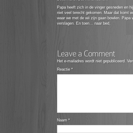
Papa heeft zich in de vinger gesneden en hi
niet veel terecht gekomen. Maar dat komt 
waar we met de wii zijn gaan bowlen. Papa w
verslagen. En toen… naar bed,
Leave a Comment
Het e-mailadres wordt niet gepubliceerd.
Ver
Reactie
*
Naam
*