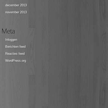
december 2013
november 2013
Meta
Inloggen
Berichten feed
Reacties feed
WordPress.org