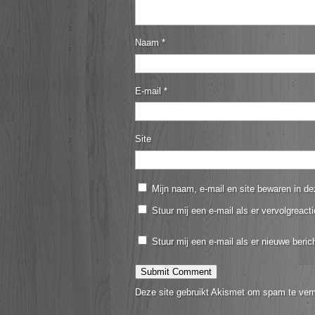
Naam
*
E-mail
*
Site
Mijn naam, e-mail en site bewaren in de
Stuur mij een e-mail als er vervolgreacti
Stuur mij een e-mail als er nieuwe berich
Deze site gebruikt Akismet om spam te ver