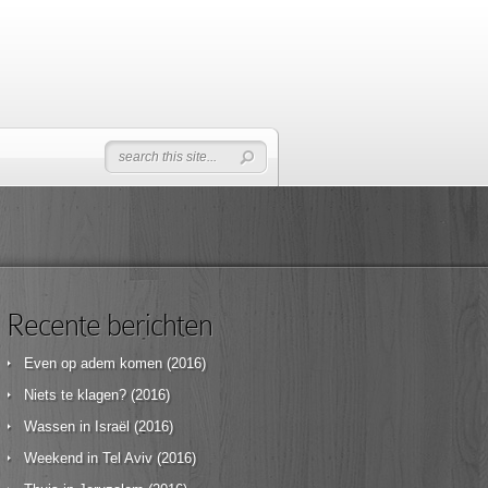
Recente berichten
Even op adem komen (2016)
Niets te klagen? (2016)
Wassen in Israël (2016)
Weekend in Tel Aviv (2016)