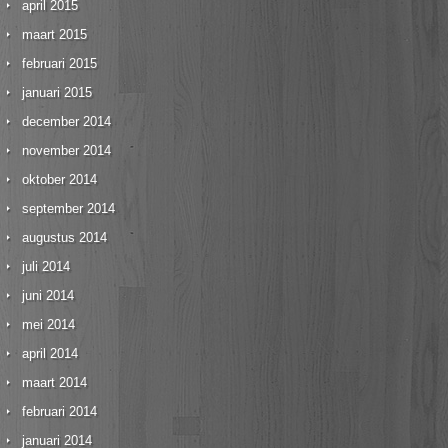
april 2015
maart 2015
februari 2015
januari 2015
december 2014
november 2014
oktober 2014
september 2014
augustus 2014
juli 2014
juni 2014
mei 2014
april 2014
maart 2014
februari 2014
januari 2014