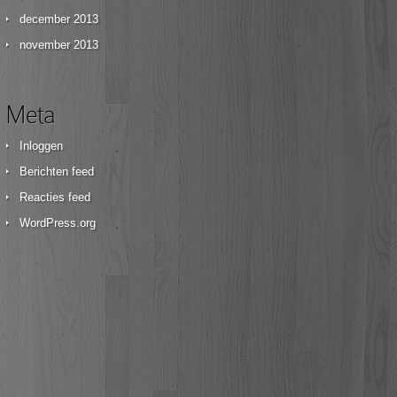
december 2013
november 2013
Meta
Inloggen
Berichten feed
Reacties feed
WordPress.org