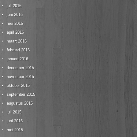
juli 2016
juni 2016
mei 2016
april 2016
maart 2016
februari 2016
januari 2016
december 2015
november 2015
oktober 2015
september 2015
augustus 2015
juli 2015
juni 2015
mei 2015