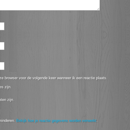
ze browser voor de volgende keer wanneer ik een reactie plaats.
es zijn.
ten zijn.
minderen.
Bekijk hoe je reactie gegevens worden verwerkt
.