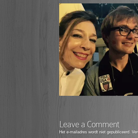
Leave a Comment
Het e-mailadres wordt niet gepubliceerd.
Ver