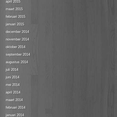
april 2015
maart 2015
februari 2015
januari 2015
december 2014
november 2014
oktober 2014
september 2014
augustus 2014
juli 2014
juni 2014
mei 2014
april 2014
maart 2014
februari 2014
januari 2014