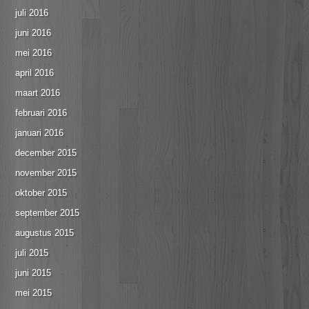
juli 2016
juni 2016
mei 2016
april 2016
maart 2016
februari 2016
januari 2016
december 2015
november 2015
oktober 2015
september 2015
augustus 2015
juli 2015
juni 2015
mei 2015