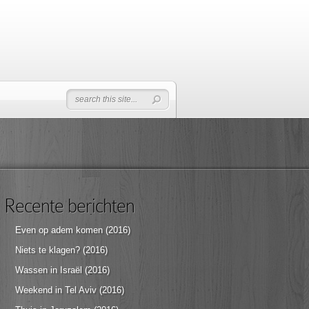
Recente berichten
Even op adem komen (2016)
Niets te klagen? (2016)
Wassen in Israël (2016)
Weekend in Tel Aviv (2016)