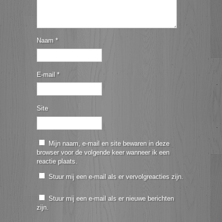
Naam
*
E-mail
*
Site
Mijn naam, e-mail en site bewaren in deze
browser voor de volgende keer wanneer ik een
reactie plaats.
Stuur mij een e-mail als er vervolgreacties zijn.
Stuur mij een e-mail als er nieuwe berichten
zijn.