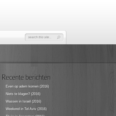
Recente berichten
Even op adem komen (2016)
Niets te klagen? (2016)
Wassen in Israël (2016)
Weekend in Tel Aviv (2016)