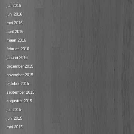
juli 2016
juni 2016
mei 2016
april 2016
maart 2016
februari 2016
januari 2016
december 2015
november 2015
oktober 2015
september 2015
augustus 2015
juli 2015
juni 2015
mei 2015