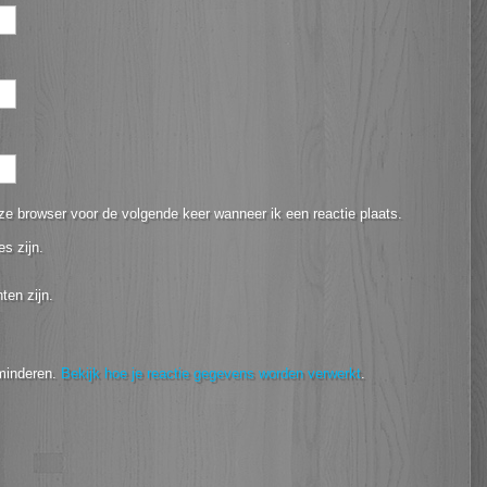
ze browser voor de volgende keer wanneer ik een reactie plaats.
es zijn.
ten zijn.
minderen.
Bekijk hoe je reactie gegevens worden verwerkt
.