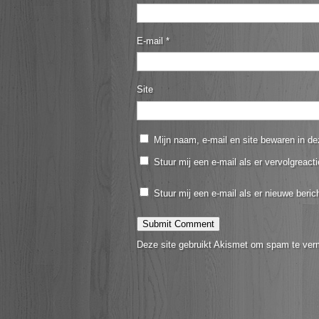
E-mail
*
Site
Mijn naam, e-mail en site bewaren in de
Stuur mij een e-mail als er vervolgreacti
Stuur mij een e-mail als er nieuwe berich
Deze site gebruikt Akismet om spam te ver