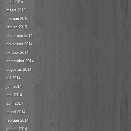
april 2015
maart 2015
februari 2015
januari 2015
december 2014
november 2014
oktober 2014
september 2014
augustus 2014
juli 2014
juni 2014
mei 2014
april 2014
maart 2014
februari 2014
januari 2014