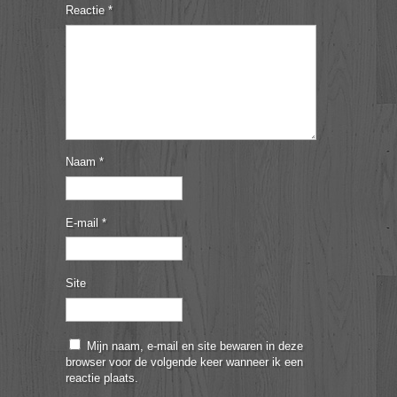
Reactie
*
Naam
*
E-mail
*
Site
Mijn naam, e-mail en site bewaren in deze
browser voor de volgende keer wanneer ik een
reactie plaats.