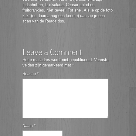
tijdschriften, fruitsalade, Ceasar salad en
fruitdrankjes. Niet teveel. Tot snel. Als je op de foto
klikt (en daarna nog een keertje) dan zie je een
scan van de Reade tips.
Leave a Comment
Het e-mailadres wordt niet gepubliceerd.
Vereiste
velden zijn gemarkeerd met
*
Reactie
*
Naam
*